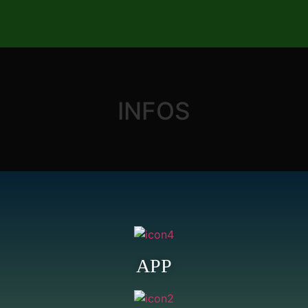
INFOS
APP