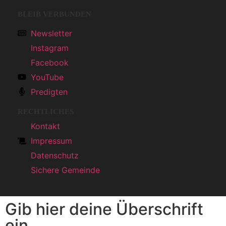
BLEIB VERBUNDEN
Newsletter
Instagram
Facebook
YouTube
Predigten
RECHTLICHES
Kontakt
Impressum
Datenschutz
Sichere Gemeinde
Gib hier deine Überschrift
ein