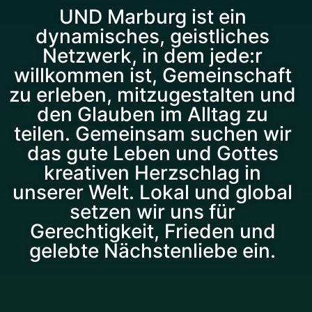
UND Marburg ist ein
dynamisches, geistliches
Netzwerk, in dem jede:r
willkommen ist, Gemeinschaft
zu erleben, mitzugestalten und
den Glauben im Alltag zu
teilen. Gemeinsam suchen wir
das gute Leben und Gottes
kreativen Herzschlag in
unserer Welt. Lokal und global
setzen wir uns für
Gerechtigkeit, Frieden und
gelebte Nächstenliebe ein.