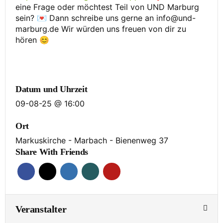
eine Frage oder möchtest Teil von UND Marburg
sein? 💌 Dann schreibe uns gerne an info@und-
marburg.de Wir würden uns freuen von dir zu
hören 😊
Datum und Uhrzeit
09-08-25 @ 16:00
Ort
Markuskirche - Marbach - Bienenweg 37
Share With Friends
Veranstalter