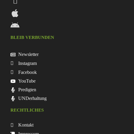
BLEIB VERBUNDEN
Newsletter
Instagram
Facebook
YouTube
Predigten
UNDerhaltung
RECHTLICHES
Kontakt
Impressum