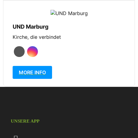
UND Marburg
Kirche, die verbindet
MORE INFO
UNSERE APP